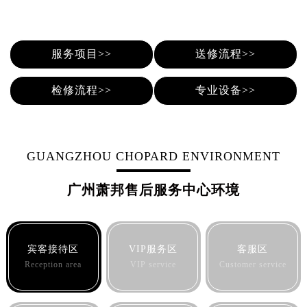
服务项目>>
送修流程>>
检修流程>>
专业设备>>
GUANGZHOU CHOPARD ENVIRONMENT
广州萧邦售后服务中心环境
宾客接待区
VIP服务区
客服区
Reception area
VIP service
Customer service