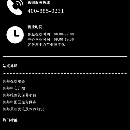
总部服务热线
400-885-0231
营业时间
客服在线时间：08:00-22:00
中心营业时间：09:00-19:30
客服及中心节假日不休
站点导航
萧邦在线服务
萧邦中心介绍
萧邦维修及保养项目
萧邦中国区服务网点
萧邦最新资讯及保养知识
热门标签