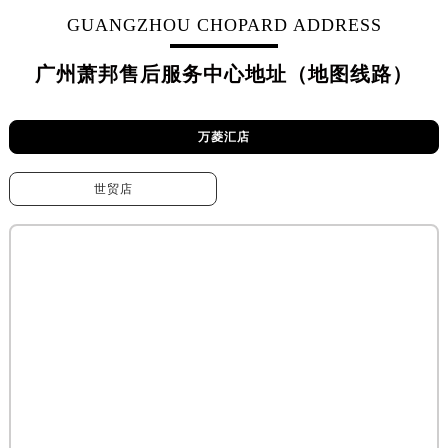
GUANGZHOU CHOPARD ADDRESS
广州萧邦售后服务中心地址（地图线路）
万菱汇店
世贸店