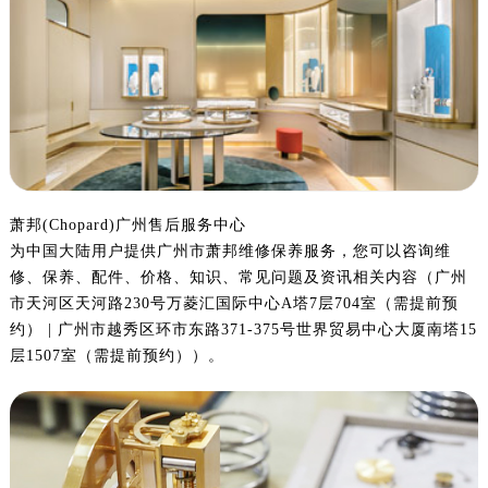
萧邦(Chopard)广州售后服务中心
为中国大陆用户提供广州市萧邦维修保养服务，您可以咨询维
修、保养、配件、价格、知识、常见问题及资讯相关内容（广州
市天河区天河路230号万菱汇国际中心A塔7层704室（需提前预
约） | 广州市越秀区环市东路371-375号世界贸易中心大厦南塔15
层1507室（需提前预约））。