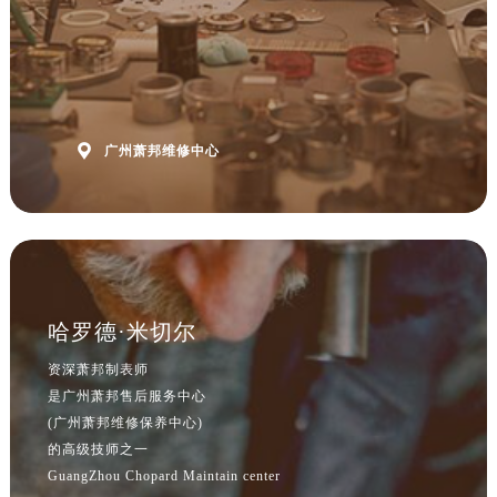

广州萧邦维修中心
哈罗德·米切尔
资深萧邦制表师
是广州萧邦售后服务中心
(广州萧邦维修保养中心)
的高级技师之一
GuangZhou Chopard Maintain center