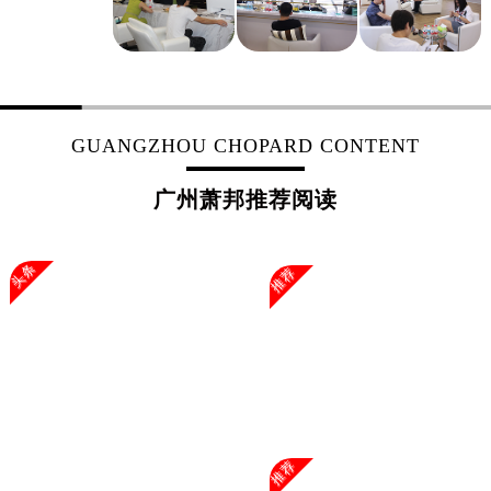
GUANGZHOU CHOPARD CONTENT
广州萧邦推荐阅读
头条
推荐
推荐