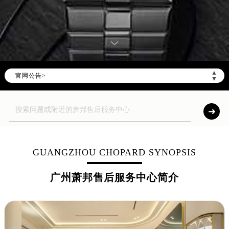
▲
官网公告>
▼
GUANGZHOU CHOPARD SYNOPSIS
广州萧邦售后服务中心简介