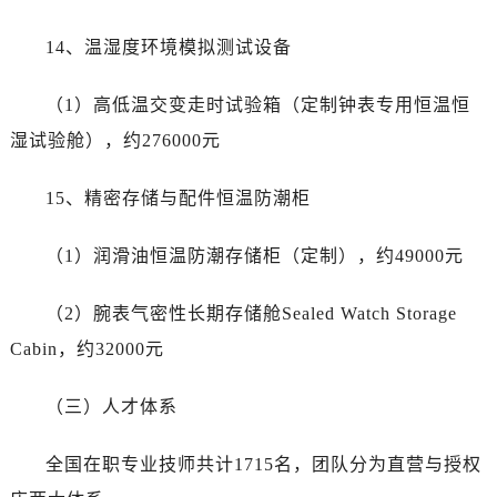
14、温湿度环境模拟测试设备
（1）高低温交变走时试验箱（定制钟表专用恒温恒
湿试验舱），约276000元
15、精密存储与配件恒温防潮柜
（1）润滑油恒温防潮存储柜（定制），约49000元
（2）腕表气密性长期存储舱Sealed Watch Storage
Cabin，约32000元
（三）人才体系
全国在职专业技师共计1715名，团队分为直营与授权