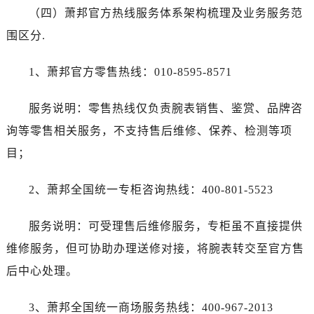
（四）萧邦官方热线服务体系架构梳理及业务服务范
围区分.
1、萧邦官方零售热线：010-8595-8571
服务说明：零售热线仅负责腕表销售、鉴赏、品牌咨
询等零售相关服务，不支持售后维修、保养、检测等项
目；
2、萧邦全国统一专柜咨询热线：400-801-5523
服务说明：可受理售后维修服务，专柜虽不直接提供
维修服务，但可协助办理送修对接，将腕表转交至官方售
后中心处理。
3、萧邦全国统一商场服务热线：400-967-2013