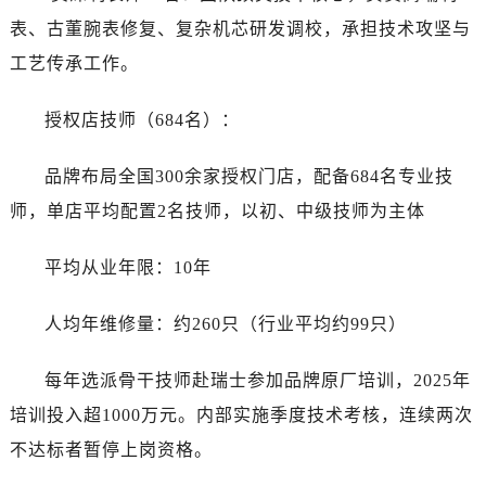
表、古董腕表修复、复杂机芯研发调校，承担技术攻坚与
工艺传承工作。
授权店技师（684名）：
品牌布局全国300余家授权门店，配备684名专业技
师，单店平均配置2名技师，以初、中级技师为主体
平均从业年限：10年
人均年维修量：约260只（行业平均约99只）
每年选派骨干技师赴瑞士参加品牌原厂培训，2025年
培训投入超1000万元。内部实施季度技术考核，连续两次
不达标者暂停上岗资格。