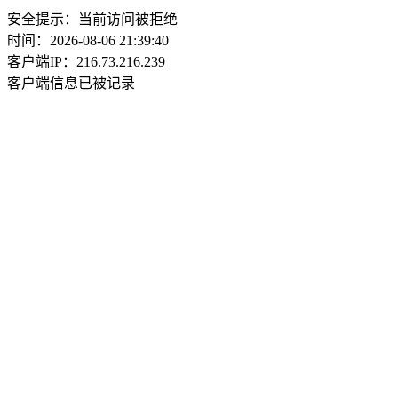
安全提示：当前访问被拒绝
时间：2026-08-06 21:39:40
客户端IP：216.73.216.239
客户端信息已被记录